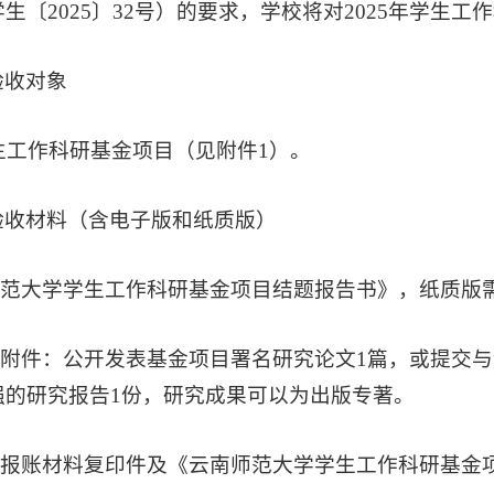
生〔2025〕32号）的要求，学校将对2025年学
验收对象
学生工作科研基金项目（见附件1）。
验收材料（含电子版和纸质版）
南师范大学学生工作科研基金项目结题报告书》，纸质版
材料附件：公开发表基金项目署名研究论文1篇，或提交
强的研究报告1份，研究成果可以为出版专著。
所有报账材料复印件及《云南师范大学学生工作科研基金