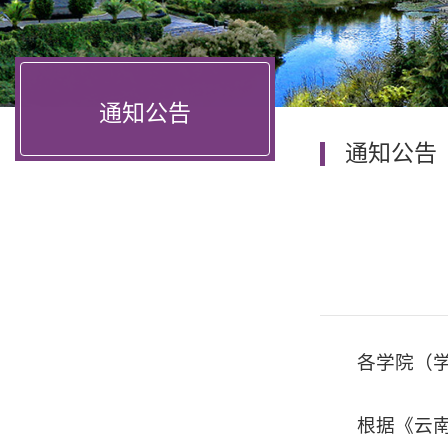
通知公告
通知公告
各学院（
根据《云南