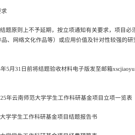
要求
项目结题原则上不予延期，按立项通知有关要求，项目
作品、网络文化作品等）或应用价值及针对性较强的研
026年5月31日前将结题验收材料电子版发至邮箱xscji
2025年云南师范大学学生工作科研基金项目立项一览表
范大学学生工作科研基金项目结题报告书