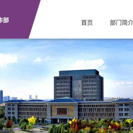
首页
部门简