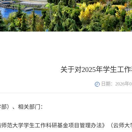
关于对2025年学生
日期：2026年0
学部）、相关部门：
师范大学学生工作科研基金项目管理办法》（云师大学生