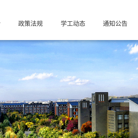
介
政策法规
学工动态
通知公告